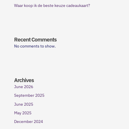
Waar koop ik de beste keuze cadeaukaart?
Recent Comments
No comments to show.
Archives
June 2026
September 2025
June 2025
May 2025
December 2024