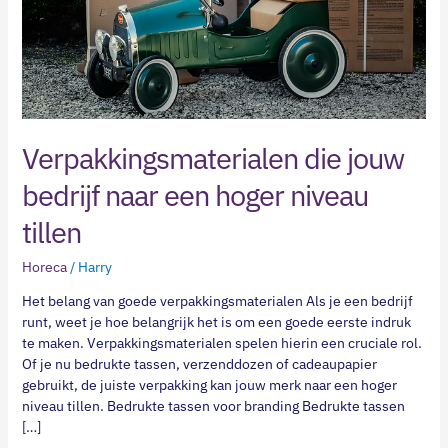
niveau
tillen
Verpakkingsmaterialen die jouw
bedrijf naar een hoger niveau
tillen
Horeca
/
Harry
Het belang van goede verpakkingsmaterialen Als je een bedrijf
runt, weet je hoe belangrijk het is om een goede eerste indruk
te maken. Verpakkingsmaterialen spelen hierin een cruciale rol.
Of je nu bedrukte tassen, verzenddozen of cadeaupapier
gebruikt, de juiste verpakking kan jouw merk naar een hoger
niveau tillen. Bedrukte tassen voor branding Bedrukte tassen
[…]