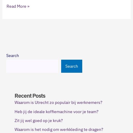
Read More »
Search
Search
Recent Posts
Waarom is Utrecht zo populair bij werknemers?
Heb jij de ideale koffiemachine voor je team?
Zit jij wel goed op je kruk?
Waarom is het nodig om werkkleding te dragen?