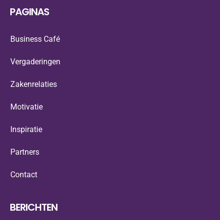
PAGINAS
Business Café
Vergaderingen
Zakenrelaties
Motivatie
Inspiratie
Partners
Contact
BERICHTEN