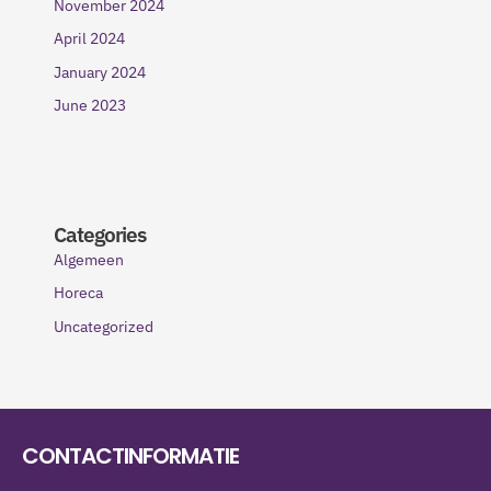
November 2024
April 2024
January 2024
June 2023
Categories
Algemeen
Horeca
Uncategorized
CONTACTINFORMATIE